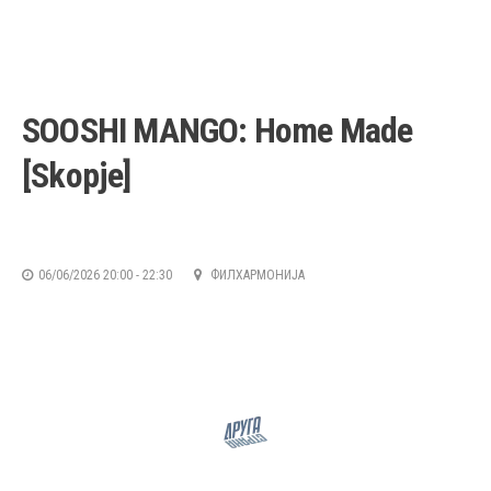
PREVIOUS
NEX
SOOSHI MANGO: Home Made
[Skopje]
06/06/2026 20:00 - 22:30
ФИЛХАРМОНИЈА