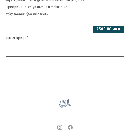
Приоритетно купување на merchandise
*
Ограничен број на пакети
2500,00 мкд
.
категорија 1: